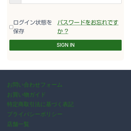
ログイン状態を
パスワードをお忘れです
保存
か ?
SIGN IN
お問い合わせフォーム
お買い物ガイド
特定商取引法に基づく表記
プライバシーポリシー
店舗一覧