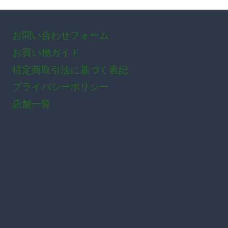
お問い合わせフォーム
お買い物ガイド
特定商取引法に基づく表記
プライバシーポリシー
店舗一覧