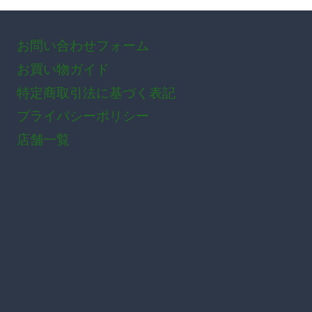
お問い合わせフォーム
お買い物ガイド
特定商取引法に基づく表記
プライバシーポリシー
店舗一覧