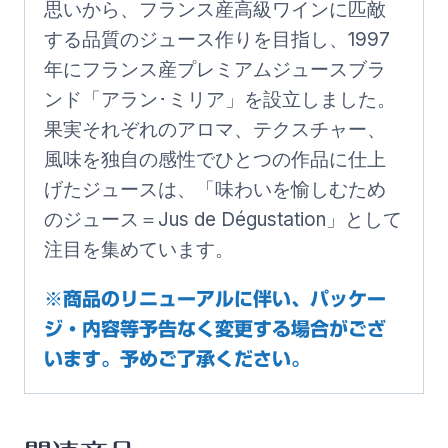
思いから、フランス産高級ワインに匹敵
する品質のジュース作りを目指し、1997
年にフランス産プレミアムジュースブラ
ンド「アラン･ミリア」を設立しました。
果実それぞれのアロマ、テクスチャー、
風味を独自の感性でひとつの作品に仕上
げたジュースは、「味わいを愉しむため
のジュース＝Jus de Dégustation」として
注目を集めています。
※商品のリニューアルに伴い、パッケー
ジ・内容等予告なく変更する場合がござ
います。予めご了承ください。