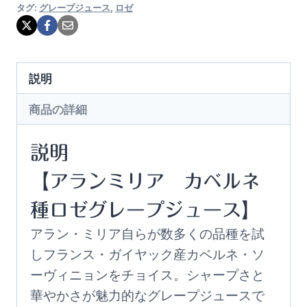
タグ:
グレープジュース
,
ロゼ
説明
商品の詳細
説明
【アランミリア カベルネ
種ロゼグレープジュース】
アラン・ミリア自らが数多くの品種を試
しフランス・ガイヤック産カベルネ・ソ
ーヴィニョンをチョイス。シャープさと
華やかさが魅力的なグレープジュースで