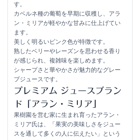
す。
カベルネ種の葡萄を早期に収穫し、アラ
ン・ミリアが軽やかな甘みに仕上げてい
ます。
美しく明るいピンク色が特徴です。
熟したベリーやレーズンを思わせる香り
が感じられ、複雑味を楽しめます。
シャープさと華やかさが魅力的なグレー
プジュースです。
プレミアム ジュースブラン
ド「アラン・ミリア」
果樹園を営む家に生まれ育ったアラン・
ミリア氏は、「果実の美味しさをジュー
スを通して多くの人に伝えたい」という