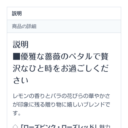
説明
商品の詳細
説明
■優雅な薔薇のペタルで贅
沢なひと時をお過ごしくだ
さい
レモンの香りとバラの花びらの華やかさ
が印象に残る贈り物に嬉しいブレンドで
す。
◇「ローズピンク・ローズレッド」
魅力