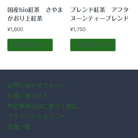
国産bio紅茶 さやま
ブレンド紅茶 アフタ
かおり上紅茶
ヌーンティーブレンド
¥
1,600
¥
1,750
SOLD OUT
SOLD OUT
お問い合わせフォーム
お買い物ガイド
特定商取引法に基づく表記
プライバシーポリシー
店舗一覧