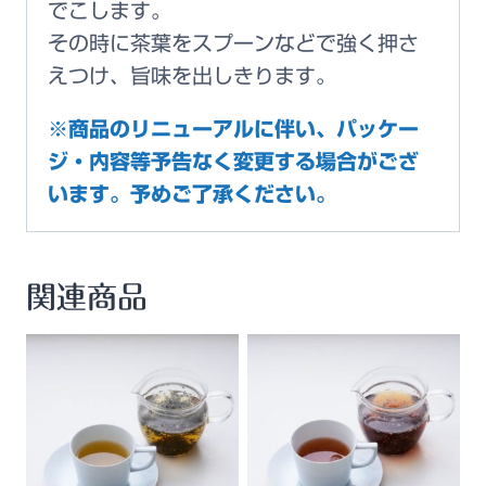
でこします。
その時に茶葉をスプーンなどで強く押さ
えつけ、旨味を出しきります。
※商品のリニューアルに伴い、パッケー
ジ・内容等予告なく変更する場合がござ
います。予めご了承ください。
関連商品