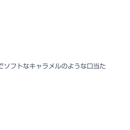
でソフトなキャラメルのような口当た