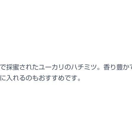
で採蜜されたユーカリのハチミツ。香り豊か
に入れるのもおすすめです。