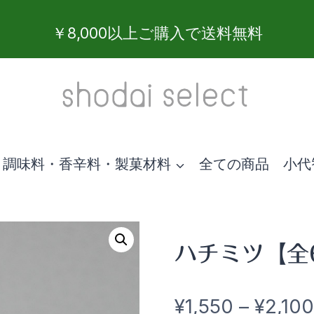
￥8,000以上ご購入で送料無料
調味料・香辛料・製菓材料
全ての商品
小代
ハチミツ【全
¥
1,550
–
¥
2,100