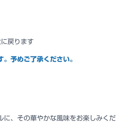
状に戻ります
す。予めご了承ください。
ルに、その華やかな風味をお楽しみくだ