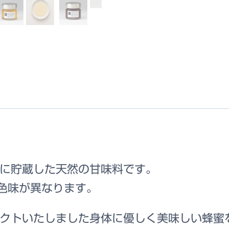
に貯蔵した天然の甘味料です。
、色味が異なります。
をもってセレクトいたしました身体に優しく美味しい