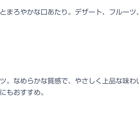
とまろやかな口あたり。デザート、フルーツ
ツ。なめらかな質感で、やさしく上品な味わ
にもおすすめ。