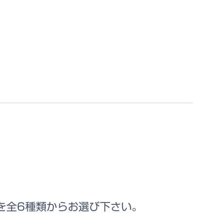
蜂蜜を全6種類からお選び下さい。