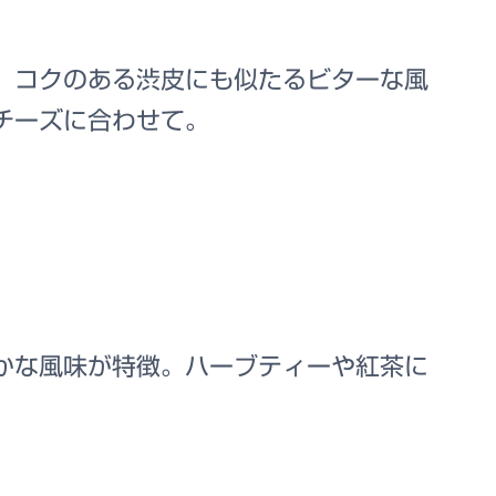
。コクのある渋皮にも似たるビターな風
チーズに合わせて。
かな風味が特徴。ハーブティーや紅茶に