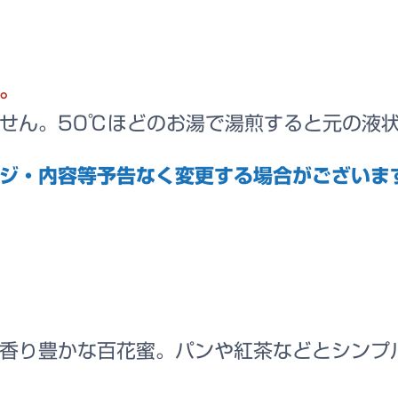
。
せん。50℃ほどのお湯で湯煎すると元の液
ジ・内容等予告なく変更する場合がございま
香り豊かな百花蜜。パンや紅茶などとシンプ