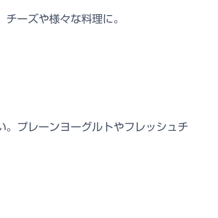
、チーズや様々な料理に。
い。プレーンヨーグルトやフレッシュチ