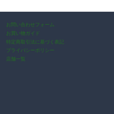
お問い合わせフォーム
お買い物ガイド
特定商取引法に基づく表記
プライバシーポリシー
店舗一覧