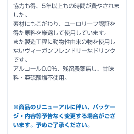
協力も得、5年以上もの時間が費やされま
した。
素材にもこだわり、ユーロリーフ認証を
得た原料を厳選して使用しています。
また製造工程に動物性由来の物を使用し
ないヴィーガンフレンドリーなドリンク
です。
アルコール0.0%、残留農薬無し、甘味
料・亜硫酸塩不使用。
※商品のリニューアルに伴い、パッケー
ジ・内容等予告なく変更する場合がござ
います。予めご了承ください。