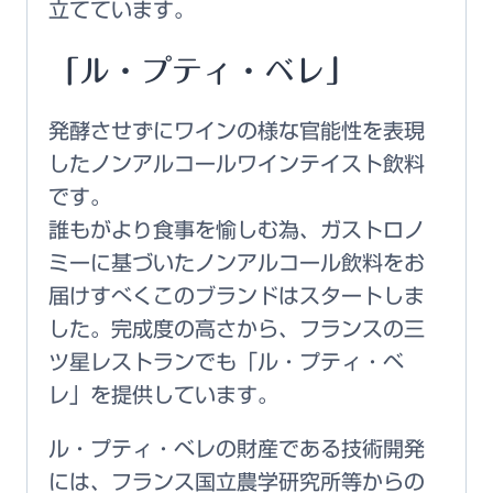
立てています。
「ル・プティ・ベレ」
発酵させずにワインの様な官能性を表現
したノンアルコールワインテイスト飲料
です。
誰もがより食事を愉しむ為、ガストロノ
ミーに基づいたノンアルコール飲料をお
届けすべくこのブランドはスタートしま
した。完成度の高さから、フランスの三
ツ星レストランでも「ル・プティ・ベ
レ」を提供しています。
ル・プティ・ベレの財産である技術開発
には、フランス国立農学研究所等からの