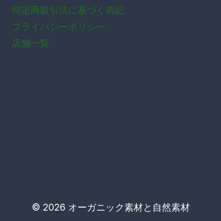
特定商取引法に基づく表記
プライバシーポリシー
店舗一覧
© 2026 オーガニック素材と自然素材