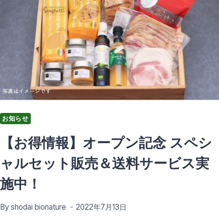
お知らせ
【お得情報】オープン記念 スペシ
ャルセット販売＆送料サービス実
施中！
By
shodai bionature
2022年7月13日