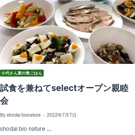
小代さん家の晩ごはん
試食を兼ねてselectオープン親睦
会
By
shodai bionature
2022年7月7日
shodai bio nature …