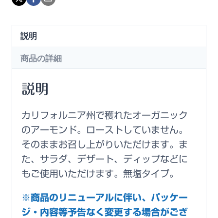
説明
商品の詳細
説明
カリフォルニア州で穫れたオーガニック
のアーモンド。ローストしていません。
そのままお召し上がりいただけます。ま
た、サラダ、デザート、ディップなどに
もご使用いただけます。無塩タイプ。
※商品のリニューアルに伴い、パッケー
ジ・内容等予告なく変更する場合がござ