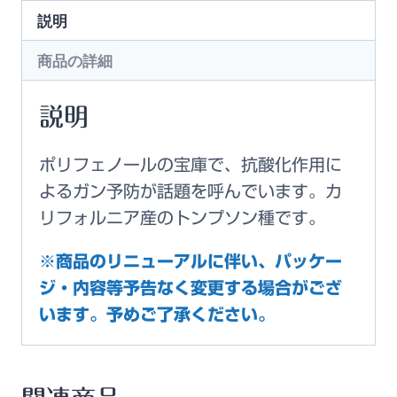
説明
商品の詳細
説明
ポリフェノールの宝庫で、抗酸化作用に
よるガン予防が話題を呼んでいます。カ
リフォルニア産のトンプソン種です。
※商品のリニューアルに伴い、パッケー
ジ・内容等予告なく変更する場合がござ
います。予めご了承ください。