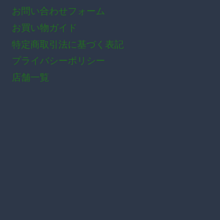
お問い合わせフォーム
お買い物ガイド
特定商取引法に基づく表記
プライバシーポリシー
店舗一覧