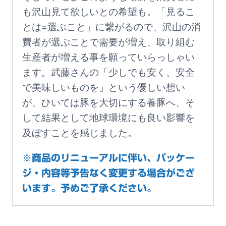
も沢山見て欲しいとの希望も。「見るこ
とは=選ぶこと」に繋がるので、沢山の消
費者が選ぶことで需要が増え、取り組む
生産者が増える事を願っていらっしゃい
ます。武藤さんの「少しでも安く、安全
で美味しいものを」という優しい想い
が、ひいては豚を大切にする養豚へ、そ
して結果として地球環境にも良い影響を
及ぼすことを感じました。
※商品のリニューアルに伴い、パッケー
ジ・内容等予告なく変更する場合がござ
います。予めご了承ください。