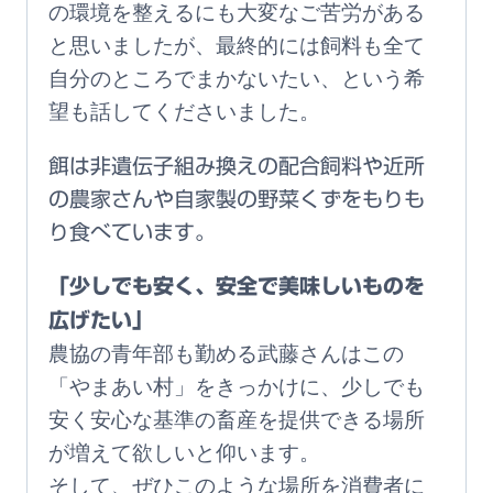
の環境を整えるにも大変なご苦労がある
と思いましたが、最終的には飼料も全て
自分のところでまかないたい、という希
望も話してくださいました。
餌は非遺伝子組み換えの配合飼料や近所
の農家さんや自家製の野菜くずをもりも
り食べています。
「少しでも安く、安全で美味しいものを
広げたい」
農協の青年部も勤める武藤さんはこの
「やまあい村」をきっかけに、少しでも
安く安心な基準の畜産を提供できる場所
が増えて欲しいと仰います。
そして、ぜひこのような場所を消費者に