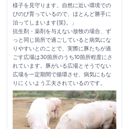
様子を見守ります。自然に近い環境での
びのび育っているので、ほとんど勝手に
治ってしまいます(笑)。」
抗生剤・薬剤を与えない放牧の場合、ず
っと同じ箇所で過ごしていると病気にな
りやすいとのことで、実際に豚たちが過
ごす広場は30箇所のうち10箇所程度にさ
れています。豚がいる広場とそうでない
広場を一定期間で循環させ、病気にもな
りにくいよう工夫されているのです。