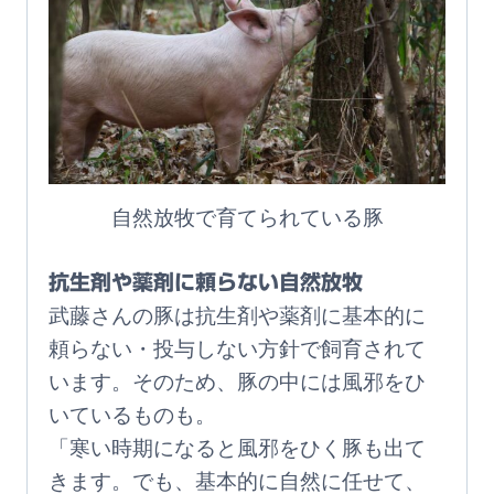
自然放牧で育てられている豚
抗生剤や薬剤に頼らない自然放牧
武藤さんの豚は抗生剤や薬剤に基本的に
頼らない・投与しない方針で飼育されて
います。そのため、豚の中には風邪をひ
いているものも。
「寒い時期になると風邪をひく豚も出て
きます。でも、基本的に自然に任せて、