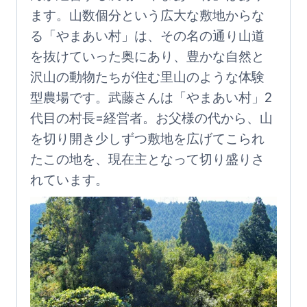
ます。山数個分という広大な敷地からな
る「やまあい村」は、その名の通り山道
を抜けていった奥にあり、豊かな自然と
沢山の動物たちが住む里山のような体験
型農場です。武藤さんは「やまあい村」2
代目の村長=経営者。お父様の代から、山
を切り開き少しずつ敷地を広げてこられ
たこの地を、現在主となって切り盛りさ
れています。